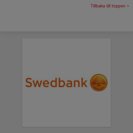
Tillbaka till toppen